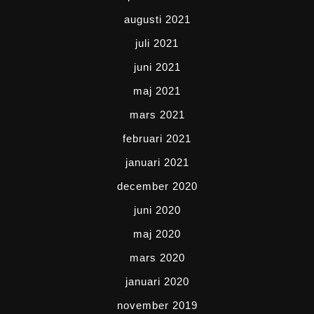
augusti 2021
juli 2021
juni 2021
maj 2021
mars 2021
februari 2021
januari 2021
december 2020
juni 2020
maj 2020
mars 2020
januari 2020
november 2019