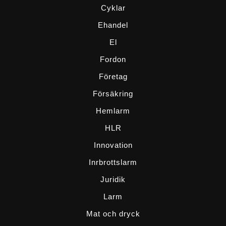
Cyklar
Ehandel
El
Fordon
Företag
Försäkring
Hemlarm
HLR
Innovation
Inrbrottslarm
Juridik
Larm
Mat och dryck