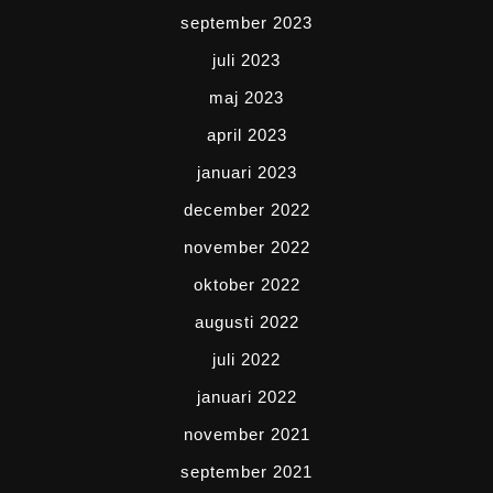
september 2023
juli 2023
maj 2023
april 2023
januari 2023
december 2022
november 2022
oktober 2022
augusti 2022
juli 2022
januari 2022
november 2021
september 2021