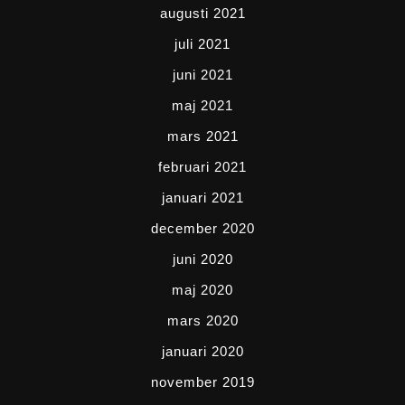
augusti 2021
juli 2021
juni 2021
maj 2021
mars 2021
februari 2021
januari 2021
december 2020
juni 2020
maj 2020
mars 2020
januari 2020
november 2019