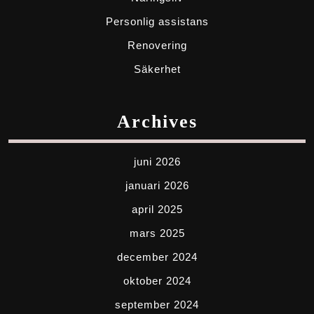
Personlig assistans
Renovering
Säkerhet
Archives
juni 2026
januari 2026
april 2025
mars 2025
december 2024
oktober 2024
september 2024