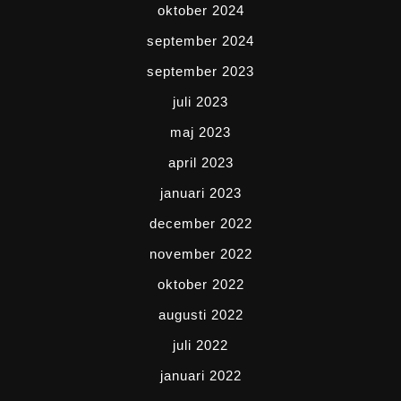
oktober 2024
september 2024
september 2023
juli 2023
maj 2023
april 2023
januari 2023
december 2022
november 2022
oktober 2022
augusti 2022
juli 2022
januari 2022