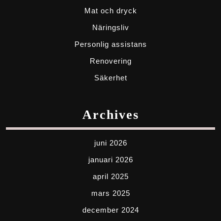
Mat och dryck
Näringsliv
Personlig assistans
Renovering
Säkerhet
Archives
juni 2026
januari 2026
april 2025
mars 2025
december 2024