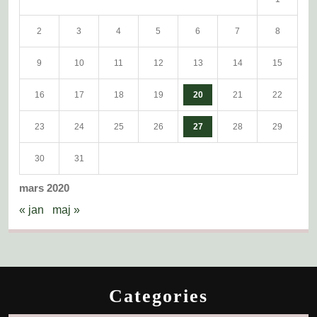
2
3
4
5
6
7
8
9
10
11
12
13
14
15
16
17
18
19
20
21
22
23
24
25
26
27
28
29
30
31
mars 2020
« jan
maj »
Categories