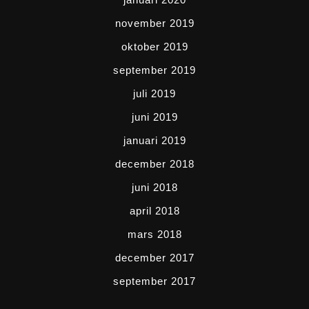
november 2019
oktober 2019
september 2019
juli 2019
juni 2019
januari 2019
december 2018
juni 2018
april 2018
mars 2018
december 2017
september 2017