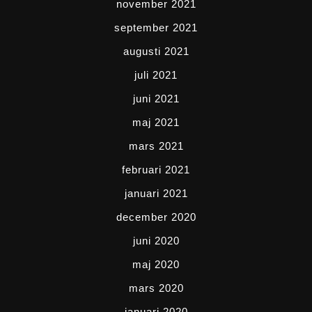
november 2021
september 2021
augusti 2021
juli 2021
juni 2021
maj 2021
mars 2021
februari 2021
januari 2021
december 2020
juni 2020
maj 2020
mars 2020
januari 2020