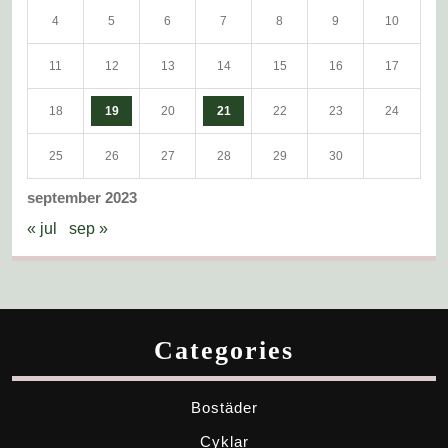
4
5
6
7
8
9
10
11
12
13
14
15
16
17
18
19
20
21
22
23
24
25
26
27
28
29
30
september 2023
« jul
sep »
Categories
Bostäder
Cyklar