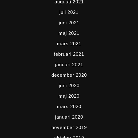
augusti 2021
juli 2021
juni 2021
maj 2021
mars 2021
februari 2021
januari 2021
december 2020
juni 2020
maj 2020
mars 2020
januari 2020
november 2019
oktober 2019