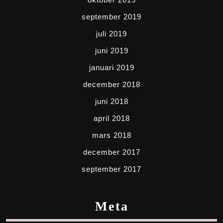
september 2019
juli 2019
juni 2019
januari 2019
december 2018
juni 2018
april 2018
mars 2018
december 2017
september 2017
Meta