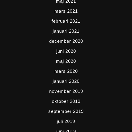
maj 2021
mars 2021
februari 2021
januari 2021
december 2020
juni 2020
maj 2020
mars 2020
januari 2020
november 2019
oktober 2019
september 2019
juli 2019
juni 2019