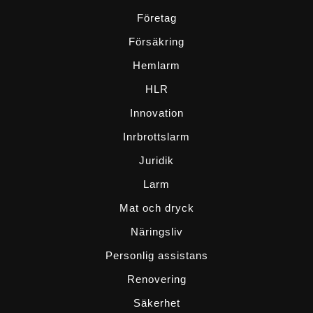
Företag
Försäkring
Hemlarm
HLR
Innovation
Inrbrottslarm
Juridik
Larm
Mat och dryck
Näringsliv
Personlig assistans
Renovering
Säkerhet