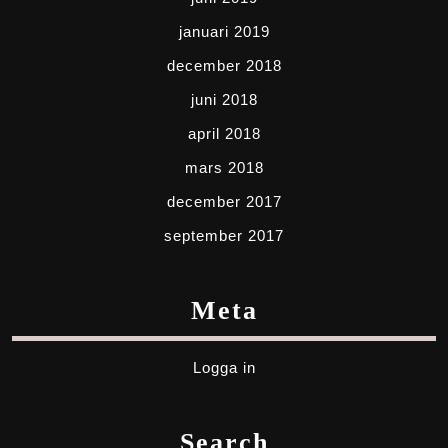
januari 2019
december 2018
juni 2018
april 2018
mars 2018
december 2017
september 2017
Meta
Logga in
Search