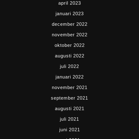
april 2023
januari 2023
december 2022
november 2022
oktober 2022
augusti 2022
juli 2022
januari 2022
november 2021
september 2021
augusti 2021
juli 2021
juni 2021