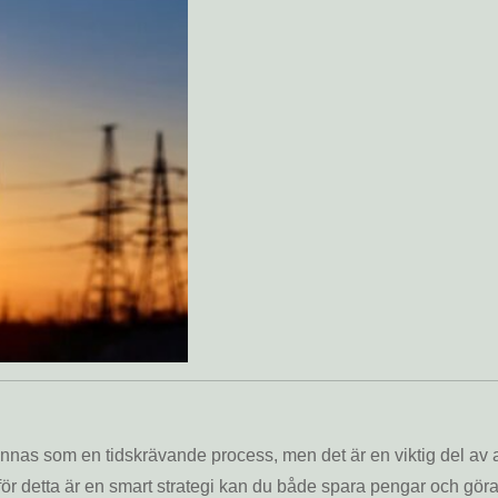
nnas som en tidskrävande process, men det är en viktig del av a
för detta är en smart strategi kan du både spara pengar och göra