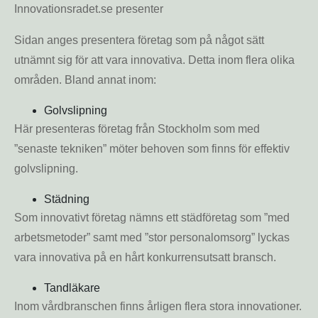
Innovationsradet.se presenter
Sidan anges presentera företag som på något sätt
utnämnt sig för att vara innovativa. Detta inom flera olika
områden. Bland annat inom:
Golvslipning
Här presenteras företag från Stockholm som med
”senaste tekniken” möter behoven som finns för effektiv
golvslipning.
Städning
Som innovativt företag nämns ett städföretag som ”med
arbetsmetoder” samt med ”stor personalomsorg” lyckas
vara innovativa på en hårt konkurrensutsatt bransch.
Tandläkare
Inom vårdbranschen finns årligen flera stora innovationer.