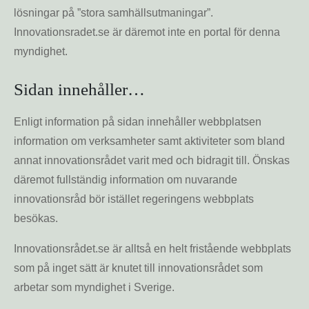
lösningar på ”stora samhällsutmaningar”.
Innovationsradet.se är däremot inte en portal för denna
myndighet.
Sidan innehåller…
Enligt information på sidan innehåller webbplatsen
information om verksamheter samt aktiviteter som bland
annat innovationsrådet varit med och bidragit till. Önskas
däremot fullständig information om nuvarande
innovationsråd bör istället regeringens webbplats
besökas.
Innovationsrådet.se är alltså en helt fristående webbplats
som på inget sätt är knutet till innovationsrådet som
arbetar som myndighet i Sverige.