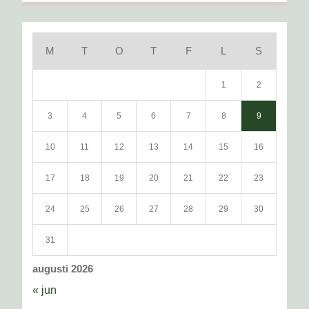
M
T
O
T
F
L
S
1
2
3
4
5
6
7
8
9
10
11
12
13
14
15
16
17
18
19
20
21
22
23
24
25
26
27
28
29
30
31
augusti 2026
« jun