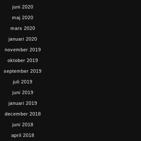
juni 2020
maj 2020
mars 2020
januari 2020
november 2019
oktober 2019
september 2019
juli 2019
juni 2019
januari 2019
december 2018
juni 2018
april 2018