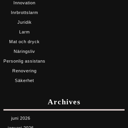
Innovation
Inrbrottslarm
Juridik
Larm
Mat och dryck
Näringsliv
Personlig assistans
Renovering
Säkerhet
Archives
juni 2026
januari 2026