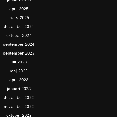
april 2025
mars 2025
december 2024
oktober 2024
september 2024
september 2023
juli 2023
maj 2023
april 2023
januari 2023
december 2022
november 2022
oktober 2022