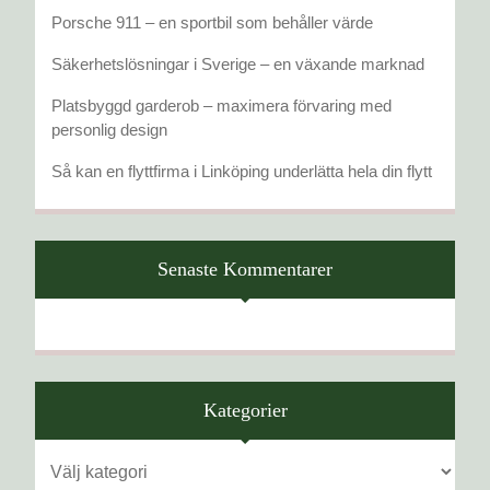
Porsche 911 – en sportbil som behåller värde
Säkerhetslösningar i Sverige – en växande marknad
Platsbyggd garderob – maximera förvaring med
personlig design
Så kan en flyttfirma i Linköping underlätta hela din flytt
Senaste Kommentarer
Kategorier
Kategorier