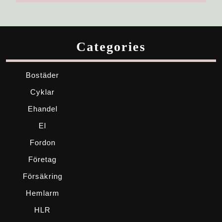
Categories
Bostäder
Cyklar
Ehandel
El
Fordon
Företag
Försäkring
Hemlarm
HLR