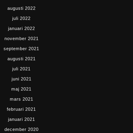
augusti 2022
juli 2022
januari 2022
november 2021
september 2021
augusti 2021
juli 2021
juni 2021
maj 2021
mars 2021
februari 2021
januari 2021
december 2020