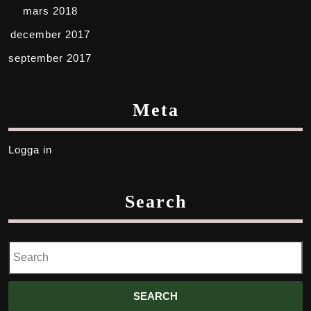
mars 2018
december 2017
september 2017
Meta
Logga in
Search
Search
for: